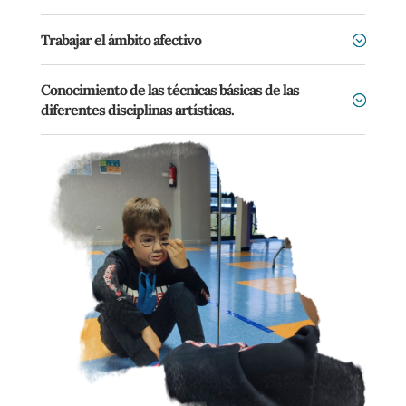
Trabajar el ámbito afectivo
Conocimiento de las técnicas básicas de las
diferentes disciplinas artísticas.