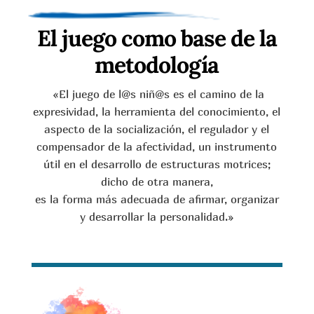
El juego como base de la
metodología
«El juego de l@s niñ@s es el camino de la
expresividad, la herramienta del conocimiento, el
aspecto de la socialización, el regulador y el
compensador de la afectividad, un instrumento
útil en el desarrollo de estructuras motrices;
dicho de otra manera,
es la forma más adecuada de afirmar, organizar
y desarrollar la personalidad.»