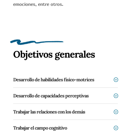
emociones, entre otros.
Objetivos generales
Desarrollo de habilidades físico-motrices
Desarrollo de capacidades perceptivas
Trabajar las relaciones con los demás
Trabajar el campo cognitivo