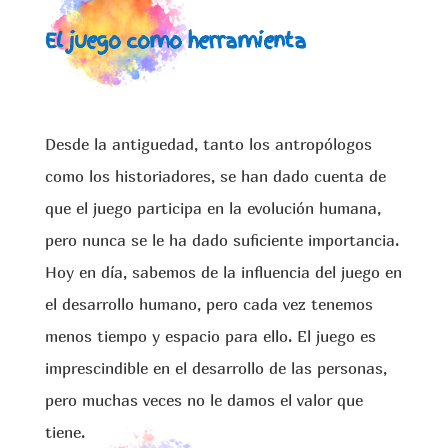
El juego como herramienta
Desde la antiguedad, tanto los antropólogos
como los historiadores, se han dado cuenta de
que el juego participa en la evolución humana,
pero nunca se le ha dado suficiente importancia.
Hoy en día, sabemos de la influencia del juego en
el desarrollo humano, pero cada vez tenemos
menos tiempo y espacio para ello. El juego es
imprescindible en el desarrollo de las personas,
pero muchas veces no le damos el valor que
tiene.