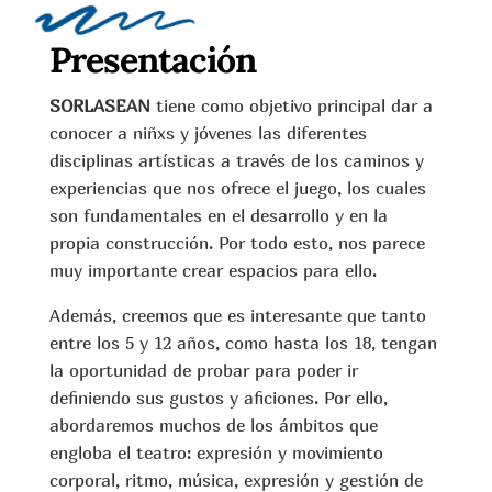
Presentación
SORLASEAN
tiene como objetivo principal dar a
conocer a niñxs y jóvenes las diferentes
disciplinas artísticas a través de los caminos y
experiencias que nos ofrece el juego, los cuales
son fundamentales en el desarrollo y en la
propia construcción. Por todo esto, nos parece
muy importante crear espacios para ello.
Además, creemos que es interesante que tanto
entre los 5 y 12 años, como hasta los 18, tengan
la oportunidad de probar para poder ir
definiendo sus gustos y aficiones. Por ello,
a
bordaremos muchos de los ámbitos que
engloba el teatro: expresión y movimiento
corporal, ritmo, música, expresión y gestión de