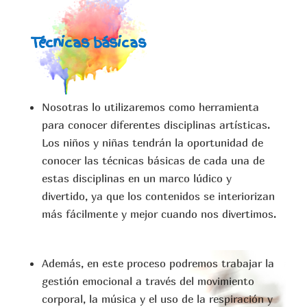
Técnicas básicas
Nosotras lo utilizaremos como herramienta
para conocer diferentes disciplinas artísticas.
Los niños y niñas tendrán la oportunidad de
conocer las técnicas básicas de cada una de
estas disciplinas en un marco lúdico y
divertido, ya que los contenidos se interiorizan
más fácilmente y mejor cuando nos divertimos.
Además, en este proceso podremos trabajar la
gestión emocional a través del movimiento
corporal, la música y el uso de la respiración y