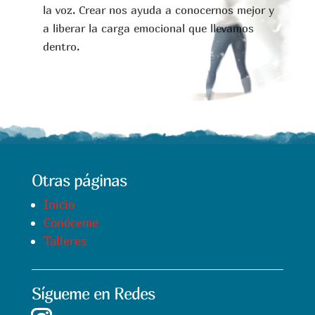
la voz. Crear nos ayuda a conocernos mejor y
a liberar la carga emocional que llevamos
dentro.
Otras páginas
Inicio
Conóceme
Talleres
Sígueme en Redes