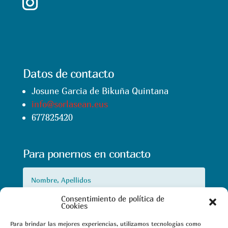
Datos de contacto
Josune Garcia de Bikuña Quintana
sue.naesalros@ofni
677825420
Para ponernos en contacto
Consentimiento de política de
Cookies
Para brindar las mejores experiencias, utilizamos tecnologías como